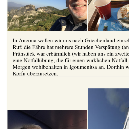
In Ancona wollen wir uns nach Griechenland einsch
Ruf: die Fähre hat mehrere Stunden Verspätung (a
Frühstück war erbärmlich (wir haben uns ein zweit
eine Notfallübung, die für einen wirklichen Notfal
Morgen wohlbehalten in Igoumenitsa an. Dorthin 
Korfu überzusetzen.