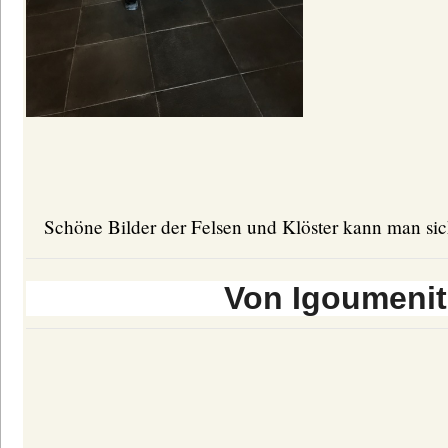
Schöne Bilder der Felsen und Klöster kann man si
Von Igoumenit