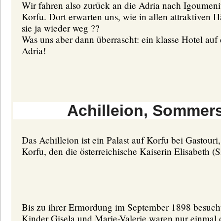
Wir fahren also zurück an die Adria nach Igoumeni
Korfu. Dort erwarten uns, wie in allen attraktiven 
sie ja wieder weg ??
Was uns aber dann überrascht: ein klasse Hotel auf
Adria!
Achilleion, Sommersi
Das Achilleion ist ein Palast auf Korfu bei Gastouri
Korfu, den die österreichische Kaiserin Elisabeth (
Bis zu ihrer Ermordung im September 1898 besuchte
Kinder Gisela und Marie-Valerie waren nur einmal do