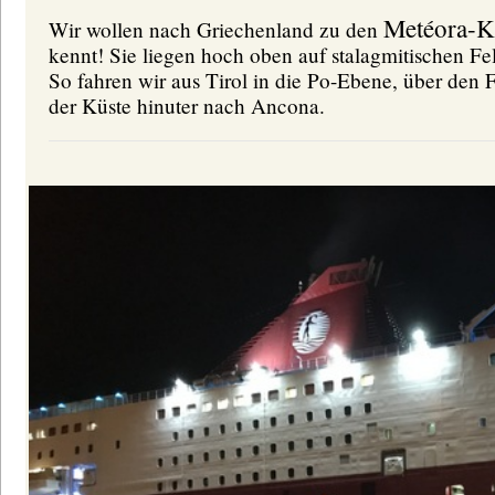
Metéora-K
Wir wollen nach Griechenland zu den
kennt! Sie liegen hoch oben auf stalagmitischen Fe
So fahren wir aus Tirol in die Po-Ebene, über den
der Küste hinuter nach Ancona.