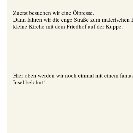
Zuerst besuchen wir eine Ölpresse.
Dann fahren wir die enge Straße zum malerischen
kleine Kirche mit dem Friedhof auf der Kuppe.
Hier oben werden wir noch einmal mit einem fantas
Insel belohnt!