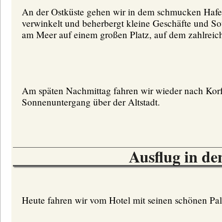
An der Ostküste gehen wir in dem schmucken Hafeno
verwinkelt und beherbergt kleine Geschäfte und So
am Meer auf einem großen Platz, auf dem zahlreich
Am späten Nachmittag fahren wir wieder nach Kor
Sonnenuntergang über der Altstadt.
Ausflug in de
Heute fahren wir vom Hotel mit seinen schönen Palm