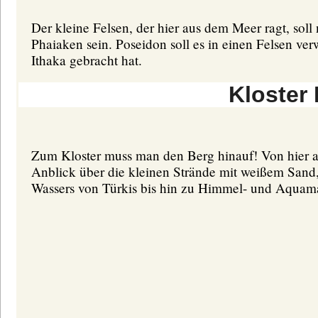
Der kleine Felsen, der hier aus dem Meer ragt, soll
Phaiaken sein. Poseidon soll es in einen Felsen ve
Ithaka gebracht hat.
Kloster
Zum Kloster muss man den Berg hinauf! Von hier a
Anblick über die kleinen Strände mit weißem Sand,
Wassers von Türkis bis hin zu Himmel- und Aquama