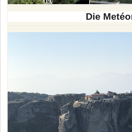
Die Metéo