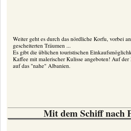
Weiter geht es durch das nördliche Korfu, vorbei 
gescheiterten Träumen ...
Es gibt die üblichen touristischen Einkaufsmöglic
Kaffee mit malerischer Kulisse angeboten! Auf der 
auf das "nahe" Albanien.
Mit dem Schiff nach 