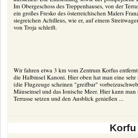
Im Obergeschoss des Treppenhauses, von der Terrass
ein großes Fresko des österreichischen Malers Fra
siegreichen Achilleus, wie er, auf einem Streitwag
von Troja schleift.
Wir fahren etwa 3 km vom Zentrum Korfus entfernt
die Halbinsel Kanoni. Hier oben hat man eine sehr
(die Flugzeuge scheinen "greifbar" vorbeizuschwebe
Mäuseinsel und das Ionische Meer. Hier kann man si
Terrasse setzen und den Ausblick genießen ...
Korfu