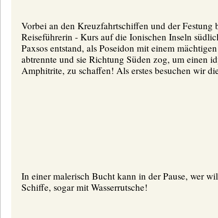
Vorbei an den Kreuzfahrtschiffen und der Festung b
Reiseführerin - Kurs auf die Ionischen Inseln südli
Paxsos entstand, als Poseidon mit einem mächtigen
abtrennte und sie Richtung Süden zog, um einen idy
Amphitrite, zu schaffen! Als erstes besuchen wir di
In einer malerisch Bucht kann in der Pause, wer wil
Schiffe, sogar mit Wasserrutsche!