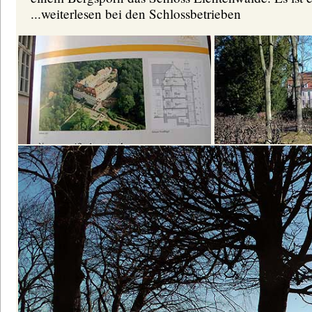
...weiterlesen bei den Schlossbetrieben