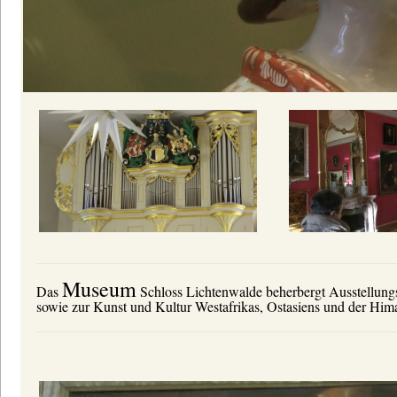
Museum
Das
Schloss Lichtenwalde beherbergt Ausstellungs
sowie zur Kunst und Kultur Westafrikas, Ostasiens und der Him